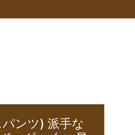
パンツ) 派手な